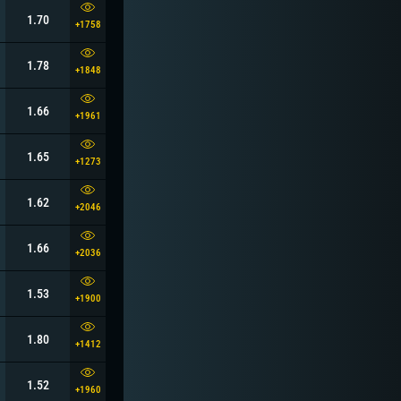
1.70
+1758
1.78
+1848
1.66
+1961
1.65
+1273
1.62
+2046
1.66
+2036
1.53
+1900
1.80
+1412
1.52
+1960