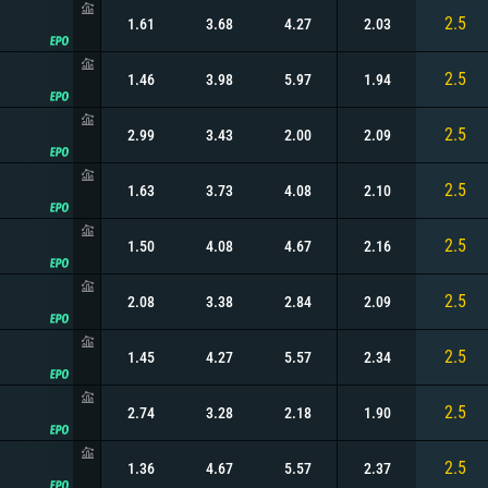
2.5
1.61
3.68
4.27
2.03
2.5
1.46
3.98
5.97
1.94
2.5
2.99
3.43
2.00
2.09
2.5
1.63
3.73
4.08
2.10
2.5
1.50
4.08
4.67
2.16
2.5
2.08
3.38
2.84
2.09
2.5
1.45
4.27
5.57
2.34
2.5
2.74
3.28
2.18
1.90
2.5
1.36
4.67
5.57
2.37