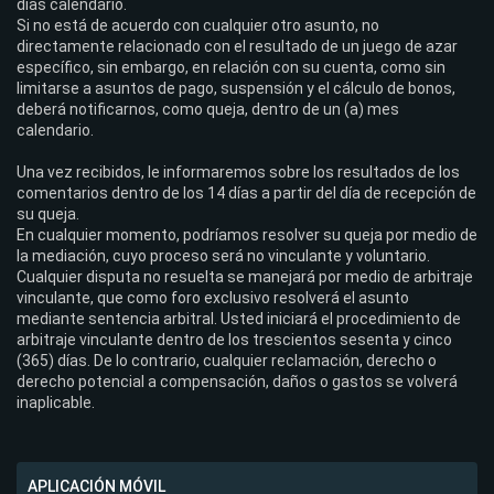
días calendario.
Si no está de acuerdo con cualquier otro asunto, no
directamente relacionado con el resultado de un juego de azar
específico, sin embargo, en relación con su cuenta, como sin
limitarse a asuntos de pago, suspensión y el cálculo de bonos,
deberá notificarnos, como queja, dentro de un (a) mes
calendario.
Una vez recibidos, le informaremos sobre los resultados de los
comentarios dentro de los 14 días a partir del día de recepción de
su queja.
En cualquier momento, podríamos resolver su queja por medio de
la mediación, cuyo proceso será no vinculante y voluntario.
Cualquier disputa no resuelta se manejará por medio de arbitraje
vinculante, que como foro exclusivo resolverá el asunto
mediante sentencia arbitral. Usted iniciará el procedimiento de
arbitraje vinculante dentro de los trescientos sesenta y cinco
(365) días. De lo contrario, cualquier reclamación, derecho o
derecho potencial a compensación, daños o gastos se volverá
inaplicable.
APLICACIÓN MÓVIL