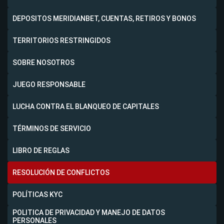
DEPOSITOS MERIDIANBET, CUENTAS, RETIROS Y BONOS
TERRITORIOS RESTRINGIDOS
SOBRE NOSOTROS
JUEGO RESPONSABLE
LUCHA CONTRA EL BLANQUEO DE CAPITALES
TÉRMINOS DE SERVICIO
LIBRO DE REGLAS
RESOLUCIÓN DE CONFLICTOS
POLÍTICAS KYC
POLITICA DE PRIVACIDAD Y MANEJO DE DATOS
PERSONALES