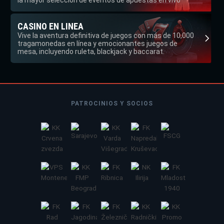
la mayor selección de eventos de apuestas en vivo
CASINO EN LINEA
Vive la aventura definitiva de juegos con más de 10,000
tragamonedas en línea y emocionantes juegos de
mesa, incluyendo ruleta, blackjack y baccarat.
PATROCINIOS Y SOCIOS