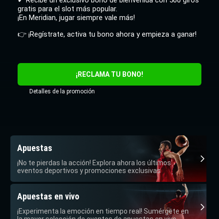
✔ Recibe un exclusivo bono de bienvenida con 500 giros
gratis para el slot más popular.
¡En Meridian, jugar siempre vale más!
👉 ¡Regístrate, activa tu bono ahora y empieza a ganar!
¡RECLAMA TU BONO!
Detalles de la promoción
Apuestas
¡No te pierdas la acción! Explora ahora los últimos
eventos deportivos y promociones exclusivas
Apuestas en vivo
¡Experimenta la emoción en tiempo real! Sumérgete en