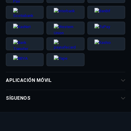
APLICACIÓN MÓVIL
SÍGUENOS