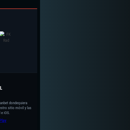
L
dianbet dondequiera
stro sitio móvil y las
 e iOS.