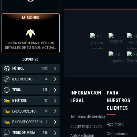
MISIONES
INICIA SESIÓN PARA VER LOS
DETALLES DE TU NIVEL ACTUAL.
DEPORTIVO
FÚTBOL
1822
BALONCESTO
54
TENIS
193
INFORMACION
PARA
LEGAL
NUESTROS
E FÚTBOL
33
CLIENTES
E-BALONCESTO
10
Terminos de servicio
E-HOCKEY SOBRE HIELO
1
App movil
Juego responsable
TENIS DE MESA
186
Contáctanos
Autoexclusion