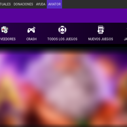
RTUALES
DONACIONES
AYUDA
AVIATOR
VEEDORES
CRASH
TODOS LOS JUEGOS
NUEVOS JUEGOS
J