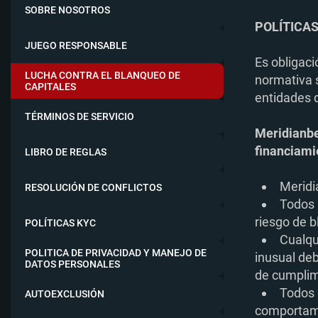
SOBRE NOSOTROS
POLÍTICA
JUEGO RESPONSABLE
Es obligaci
LUCHA CONTRA EL BLANQUEO DE
normativa s
CAPITALES
entidades 
TÉRMINOS DE SERVICIO
Meridianbe
financiamie
LIBRO DE REGLAS
Meridi
RESOLUCIÓN DE CONFLICTOS
Todos 
riesgo de b
POLÍTICAS KYC
Cualqu
POLITICA DE PRIVACIDAD Y MANEJO DE
inusual deb
DATOS PERSONALES
de cumplim
Todos 
AUTOEXCLUSIÓN
comportamie