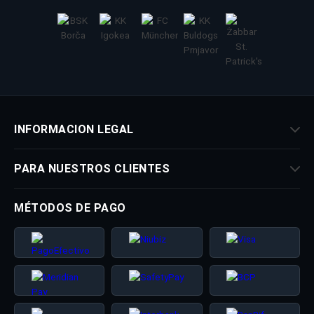
INFORMACION LEGAL
PARA NUESTROS CLIENTES
MÉTODOS DE PAGO