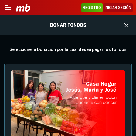
REGISTRO
INICIAR SESIÓN
DONAR FONDOS
Seleccione la Donación por la cual desea pagar los fondos