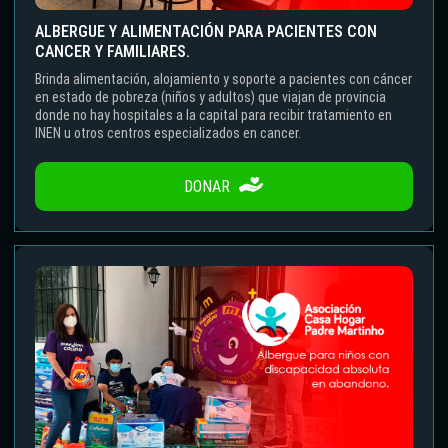
ALBERGUE Y ALIMENTACIÓN PARA PACIENTES CON
CANCER Y FAMILIARES.
Brinda alimentación, alojamiento y soporte a pacientes con cáncer
en estado de pobreza (niños y adultos) que viajan de provincia
donde no hay hospitales a la capital para recibir tratamiento en
INEN u otros centros especializados en cancer.
DONAR