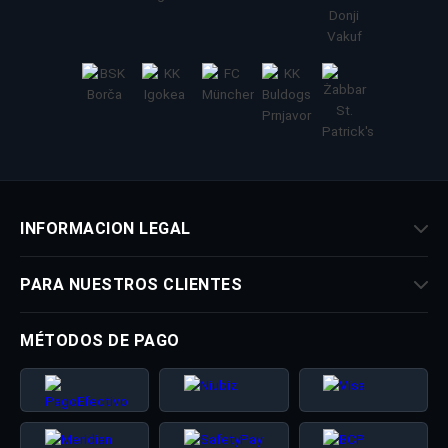
INFORMACION LEGAL
PARA NUESTROS CLIENTES
MÉTODOS DE PAGO