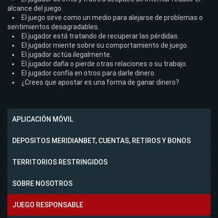
alcance del juego.
El juego sirve como un medio para alejarse de problemas o
sentimientos desagradables.
El jugador está tratando de recuperar las pérdidas.
El jugador miente sobre su comportamiento de juego.
El jugador actúa ilegalmente.
El jugador daña o pierde otras relaciones o su trabajo.
El jugador confía en otros para darle dinero.
¿Crees que apostar es una forma de ganar dinero?
APLICACIÓN MÓVIL
DEPOSITOS MERIDIANBET, CUENTAS, RETIROS Y BONOS
TERRITORIOS RESTRINGIDOS
SOBRE NOSOTROS
JUEGO RESPONSABLE