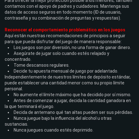
Para ofrecer la mejor protección posible a los menores, también
contamos con el apoyo de padres y cuidadores. Mantenga sus
datos de acceso seguros en todo momento (ID de usuario,
contraseña y su combinación de preguntas y respuestas).
Reconocer el comportamiento problemático en los juegos
Aquí están nuestras recomendaciones de principios a seguir
para que pueda disfrutar del juego de manera responsable:
Los juegos son por diversión, no una forma de ganar dinero.
Asegúrate de jugar solo cuando estés relajado y
concentrado.
Tome descansos regulares.
Decide tu apuesta mensual de juego por adelantado.
Independientemente de nuestros límites de depósito estándar,
puede establecer una cantidad menor como su propio límite
personal.
No aumente el límite máximo que ha decidido por sí mismo.
Antes de comenzar a jugar, decida la cantidad ganadora en
la que terminará el juego.
Decida de antemano qué tan altas pueden ser sus pérdidas.
Nunca juegue bajo la influencia del alcohol u otras
sustancias.
Nunca juegues cuando estés deprimido.