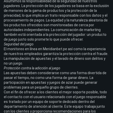
Asumimos la responsabilidad de la seguridad de nuestros
jugadores. La protección de los jugadores se basa en la exclusión
de menores de la gama de productos y la protección de la
privacidad, lo que implica un trato responsable con los datos y el
procesamiento de pagos. La equidad y la naturaleza aleatoria de
los productos ofrecidos son monitoreadas de cerca por
autoridades independientes. La comunicación de marketing
también está orientada a la protección del jugador: un producto
de juego justo solo promete lo que puede ofrecer.
Seguridad del juego
El monitoreo en línea en Meridianbet.pe así como la experiencia
de nuestros empleados garantiza la protección contra el fraude.
La manipulación de apuestas y el lavado de dinero son delitos y
no un juego.
Protección contra la adicción al juego
Las apuestas deben considerarse como una forma divertida de
pasar el tiempo, no como una forma de ganar dinero. La
participación en apuestas y juegos de azar puede generar
problemas para un pequeño grupo de clientes.
Con el fin de ofrecer a los clientes el mejor soporte posible, todo
el contacto con el usuario relacionado con el juego responsable
es tratado por un equipo de soporte dedicado dentro del
departamento de atención al cliente. Este equipo trabaja junto
con los clientes y proporciona recomendaciones para los