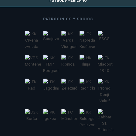
FÚTBOL AMERICANO
PATROCINIOS Y SOCIOS