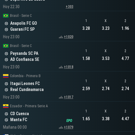
Hoy 22:30
+303
Brasil - Serie C
1
X
2
Anapolis FC GO
3.28
3.23
1.96
Guarani FC SP
Hoy 23:00
+1020
Brasil - Serie C
1
X
2
Paysandu SC PA
1.58
3.53
4.77
AD Confianca SE
Hoy 23:00
+1018
Colombia - Primera B
1
X
2
Itagui Leones FC
2.59
2.74
2.74
Real Cundinamarca
Hoy 23:00
+1017
Ecuador - Primera Serie A
1
X
2
CD Cuenca
1.65
3.38
4.47
Manta FC
Mañana 00:00
+1079