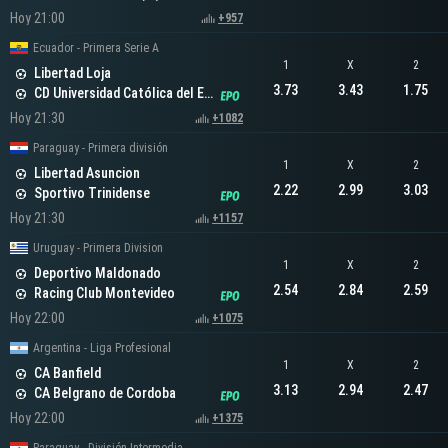
Hoy 21:00
+957
Ecuador - Primera Serie A
1
X
2
Libertad Loja
3.73
3.43
1.75
CD Universidad Católica del Ecuador
Hoy 21:30
+1082
Paraguay - Primera división
1
X
2
Libertad Asuncion
2.22
2.99
3.03
Sportivo Trinidense
Hoy 21:30
+1157
Uruguay - Primera Division
1
X
2
Deportivo Maldonado
2.54
2.84
2.59
Racing Club Montevideo
Hoy 22:00
+1075
Argentina - Liga Profesional
1
X
2
CA Banfield
3.13
2.94
2.47
CA Belgrano de Cordoba
Hoy 22:00
+1375