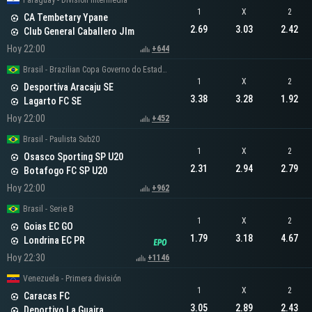
Paraguay - División Intermedia
1
X
2
CA Tembetary Ypane
2.69
3.03
2.42
Club General Caballero Jlm
Hoy 22:00
+644
Brasil - Brazilian Copa Governo do Estado de Sergipe
1
X
2
Desportiva Aracaju SE
3.38
3.28
1.92
Lagarto FC SE
Hoy 22:00
+452
Brasil - Paulista Sub20
1
X
2
Osasco Sporting SP U20
2.31
2.94
2.79
Botafogo FC SP U20
Hoy 22:00
+962
Brasil - Serie B
1
X
2
Goias EC GO
1.79
3.18
4.67
Londrina EC PR
Hoy 22:30
+1146
Venezuela - Primera división
1
X
2
Caracas FC
3.05
2.89
2.43
Deportivo La Guaira