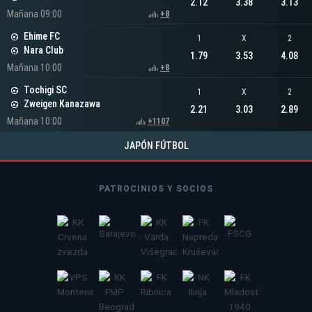
2.12
3.38
3.13
Mañana 09:00
+8
Ehime FC
1
X
2
Nara Club
1.79
3.53
4.08
Mañana 10:00
+8
Tochigi SC
1
X
2
Zweigen Kanazawa
2.21
3.03
2.89
Mañana 10:00
+1107
JAPÓN FÚTBOL
PATROCINIOS Y SOCIOS