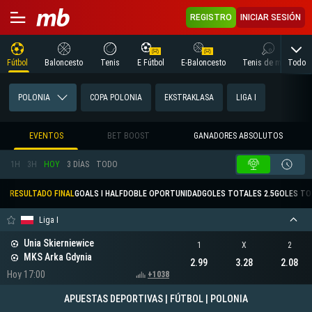
REGISTRO
INICIAR SESIÓN
Todo
Fútbol
Baloncesto
Tenis
E Fútbol
E-Baloncesto
Tenis de mesa
POLONIA
COPA POLONIA
EKSTRAKLASA
LIGA I
EVENTOS
BET BOOST
GANADORES ABSOLUTOS
1H
3H
HOY
3 DÍAS
TODO
RESULTADO FINAL
GOALS I HALF
DOBLE OPORTUNIDAD
GOLES TOTALES 2.5
GOLES TO
Liga I
Unia Skierniewice
1
X
2
MKS Arka Gdynia
2.99
3.28
2.08
Hoy 17:00
+1038
APUESTAS DEPORTIVAS | FÚTBOL | POLONIA