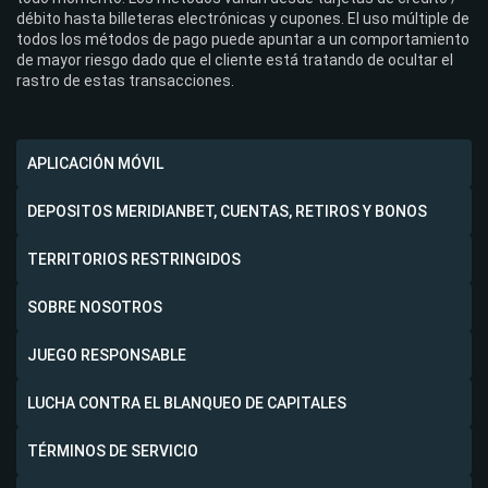
débito hasta billeteras electrónicas y cupones. El uso múltiple de
todos los métodos de pago puede apuntar a un comportamiento
de mayor riesgo dado que el cliente está tratando de ocultar el
rastro de estas transacciones.
APLICACIÓN MÓVIL
DEPOSITOS MERIDIANBET, CUENTAS, RETIROS Y BONOS
TERRITORIOS RESTRINGIDOS
SOBRE NOSOTROS
JUEGO RESPONSABLE
LUCHA CONTRA EL BLANQUEO DE CAPITALES
TÉRMINOS DE SERVICIO