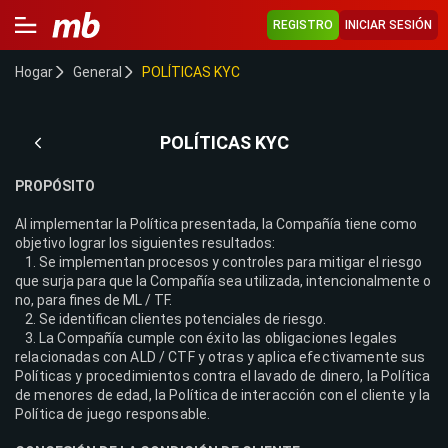
REGISTRO
INICIAR SESIÓN
Hogar
General
POLÍTICAS KYC
POLÍTICAS KYC
PROPÓSITO
Al implementar la Política presentada, la Compañía tiene como
objetivo lograr los siguientes resultados:
Se implementan procesos y controles para mitigar el riesgo
que surja para que la Compañía sea utilizada, intencionalmente o
no, para fines de ML / TF.
Se identifican clientes potenciales de riesgo.
La Compañía cumple con éxito las obligaciones legales
relacionadas con ALD / CTF y otras y aplica efectivamente sus
Políticas y procedimientos contra el lavado de dinero, la Política
de menores de edad, la Política de interacción con el cliente y la
Política de juego responsable.