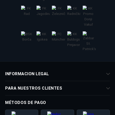
INFORMACION LEGAL
PARA NUESTROS CLIENTES
MÉTODOS DE PAGO