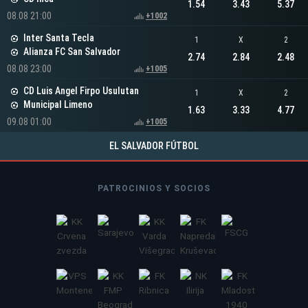
1.54
3.43
5.37
08.08 21:00
+1002
Inter Santa Tecla
1
X
2
Alianza FC San Salvador
2.74
2.84
2.48
08.08 23:00
+1005
CD Luis Angel Firpo Usulutan
1
X
2
Municipal Limeno
1.63
3.33
4.77
09.08 01:00
+1005
EL SALVADOR FÚTBOL
PATROCINIOS Y SOCIOS