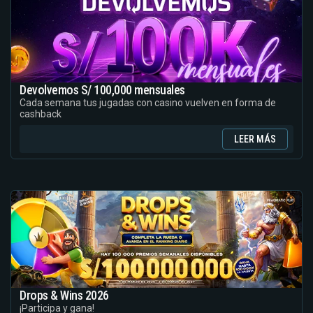
Devolvemos S/ 100,000 mensuales
Cada semana tus jugadas con casino vuelven en forma de
cashback
LEER MÁS
Drops & Wins 2026
¡Participa y gana!