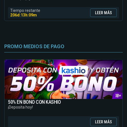
Tiempo restante
LEER MÁS
206d:13h:09m
PROMO MEDIOS DE PAGO
50% EN BONO CON KASHIO
¡Deposita hoy!
LEER MÁS