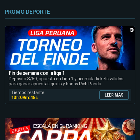
PROMO DEPORTE
Fin de semana con la liga 1
Deposita S/50, apuesta en Liga 1 y acumula tickets válidos
para ganar apuestas gratis y bonos Rich Panda.
Tiempo restante
LEER MÁS
13h:09m:47s