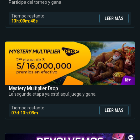
Participa del torneo y gana
Tiempo restante
LEER MÁS
13h:09m:47s
Mystery Multiplier Drop
La segunda etapa ya está aquí, juega y gana
Tiempo restante
LEER MÁS
07d:13h:09m