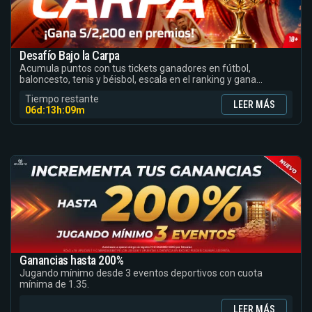
Desafío Bajo la Carpa
Acumula puntos con tus tickets ganadores en fútbol,
baloncesto, tenis y béisbol, escala en el ranking y gana
Apuestas Gratis y Bonos de Casino.
Tiempo restante
LEER MÁS
06d:13h:09m
Ganancias hasta 200%
Jugando mínimo desde 3 eventos deportivos con cuota
mínima de 1.35.
LEER MÁS