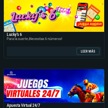
Lucky's 6
Para la suerte ¡Necesitas 6 números!
LEER MÁS
Apuesta Virtual 24/7