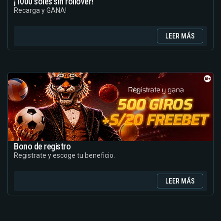
¡1000 soles sin rollover!
Recarga y GANA!
LEER MÁS
Bono de registro
Registrate y escoge tu beneficio.
LEER MÁS