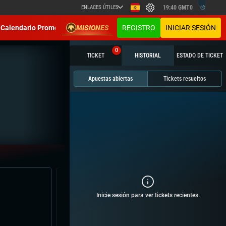
ENLACES ÚTILES
19:40 GMT0
Calendario Promo
MISIONES
REGISTRO
INICIAR SESIÓN
TICKET
HISTORIAL
ESTADO DE TICKET
Apuestas abiertas
Tickets resueltos
Inicie sesión para ver tickets recientes.