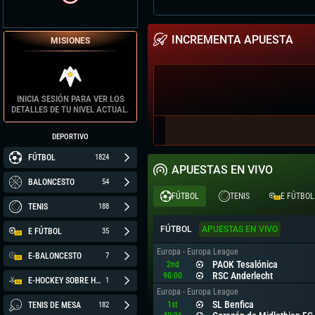
INCREMENTA APUESTA
MISIONES
INICIA SESIÓN PARA VER LOS
DETALLES DE TU NIVEL ACTUAL.
DEPORTIVO
FÚTBOL
1824
APUESTAS EN VIVO
BALONCESTO
54
FÚTBOL
TENIS
E FÚTBOL
TENIS
188
FÚTBOL
APUESTAS EN VIVO
E FÚTBOL
35
Europa - Europa League
E-BALONCESTO
7
PAOK Tesalónica
2nd
RSC Anderlecht
90:00
E-HOCKEY SOBRE HIELO
1
Europa - Europa League
SL Benfica
1st
TENIS DE MESA
182