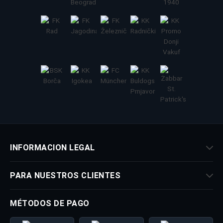
INFORMACION LEGAL
PARA NUESTROS CLIENTES
MÉTODOS DE PAGO