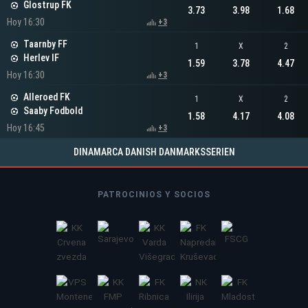
Glostrup FK
3.73
3.98
1.68
Hoy 16:30
+3
Taarnby FF
1
X
2
Herlev IF
1.59
3.78
4.47
Hoy 16:30
+3
Alleroed FK
1
X
2
Saaby Fodbold
1.58
4.17
4.08
Hoy 16:45
+3
DINAMARCA DANISH DANMARKSSERIEN
PATROCINIOS Y SOCIOS