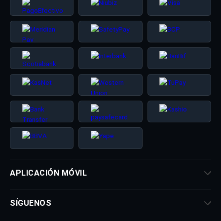
APLICACIÓN MÓVIL
SÍGUENOS