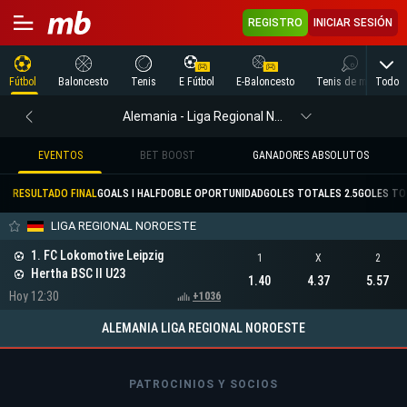
REGISTRO
INICIAR SESIÓN
Todo
Fútbol
Baloncesto
Tenis
E Fútbol
E-Baloncesto
Tenis de mesa
Alemania - Liga Regional Noroeste
EVENTOS
BET BOOST
GANADORES ABSOLUTOS
RESULTADO FINAL
GOALS I HALF
DOBLE OPORTUNIDAD
GOLES TOTALES 2.5
GOLES TO
LIGA REGIONAL NOROESTE
1. FC Lokomotive Leipzig
1
X
2
Hertha BSC II U23
1.40
4.37
5.57
Hoy 12:30
+1036
ALEMANIA LIGA REGIONAL NOROESTE
PATROCINIOS Y SOCIOS