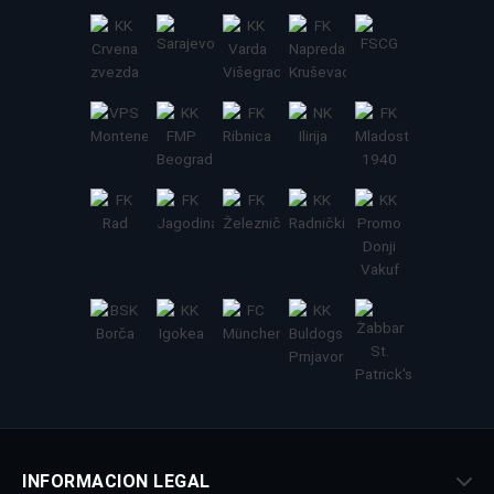
INFORMACION LEGAL