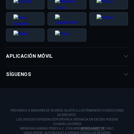
APLICACIÓN MÓVIL
SÍGUENOS
PROHIBIDO A MENORES DE 18 AÑOS. SUJETO A LOS TÉRMINOS Y CONDICIONES
DE ESTE SITIO.
LOS JUEGOS Y APUESTAS DEPORTIVAS A DISTANCIA EN EXCESO PUEDEN
CAUSAR LUDOPATÍA
MERIDIAN GAMING PERÚ S.A.C. CON WEB
MERIDIANBET.PE
Y RUC:
20601190193. AUTORIZADO A OPERAR CÓDIGO DE REGISTRO