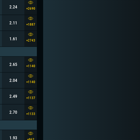
2.24
+2690
2.11
+1887
1.61
+2743
2.65
+1140
2.04
+1140
2.49
+1137
2.70
+1133
1.93
+962