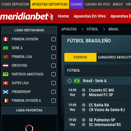
COMO DEPOSITAR
APUESTAS DEPORTIVAS
CASINO
CASINO EN VIVO
BINGO
VI
Home
Apuestas En Vivo
Apuestas D
APUESTAS
FÚTBOL
BRASIL
LIGAS DESTACADAS
PRIMERA DIVISIÓN
FÚTBOL BRASILEÑO
SERIE A
PRIMERA LIGA
EVENTOS
GANADORES ABSOLUT
EREDIVISIE
FÚTBOL
PARTIDOS AMISTOSOS
Brasil - Serie A
SUPER LIGA
Cruzeiro EC MG
14:00
PREMIERSHIP
Mirassol FC SP
Hoy
PRIMERA DIVISIÓN A
EC Bahia BA
19:00
CR Vasco da Gama RJ
Hoy
LIGAS FAVORITAS
SE Palmeiras SP
19:00
SC Internacional RS
Hoy