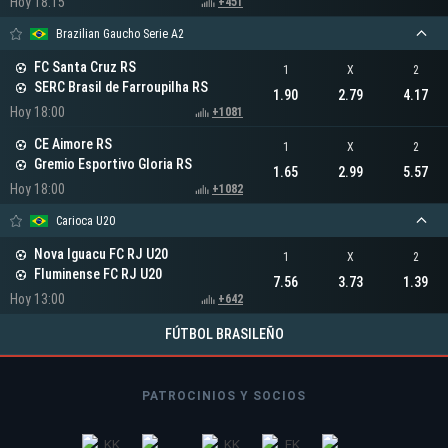
Hoy 18:15
+451
Brazilian Gaucho Serie A2
FC Santa Cruz RS
1
X
2
SERC Brasil de Farroupilha RS
1.90
2.79
4.17
Hoy 18:00
+1081
CE Aimore RS
1
X
2
Gremio Esportivo Gloria RS
1.65
2.99
5.57
Hoy 18:00
+1082
Carioca U20
Nova Iguacu FC RJ U20
1
X
2
Fluminense FC RJ U20
7.56
3.73
1.39
Hoy 13:00
+642
FÚTBOL BRASILEÑO
PATROCINIOS Y SOCIOS