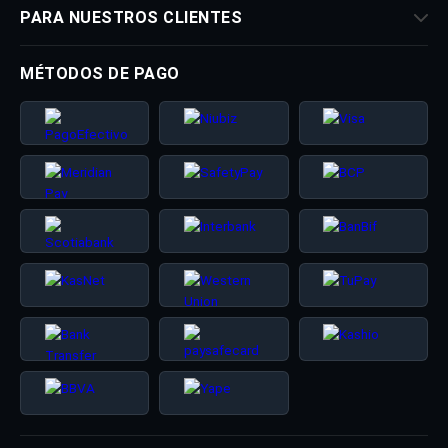
PARA NUESTROS CLIENTES
MÉTODOS DE PAGO