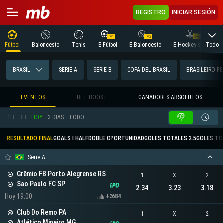
REGISTRO
INICIAR SESIÓN
Todo
Fútbol
Baloncesto
Tenis
E Fútbol
E-Baloncesto
E-Hockey sobre hielo
BRASIL
SERIE A
SERIE B
COPA DEL BRASIL
BRASILEIRO F
EVENTOS
BET BOOST
GANADORES ABSOLUTOS
1H
3H
HOY
3 DÍAS
TODO
RESULTADO FINAL
GOALS I HALF
DOBLE OPORTUNIDAD
GOLES TOTALES 2.5
GOLES TO
Serie A
Grêmio FB Porto Alegrense RS
1
X
2
Sao Paulo FC SP
2.34
3.23
3.18
Hoy 19:00
+2684
Club Do Remo PA
1
X
2
Atlético Mineiro MG