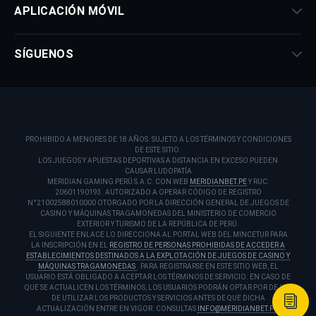
APLICACIÓN MÓVIL
SÍGUENOS
PROHIBIDO A MENORES DE 18 AÑOS. SUJETO A LOS TÉRMINOS Y CONDICIONES
DE ESTE SITIO.
LOS JUEGOS Y APUESTAS DEPORTIVAS A DISTANCIA EN EXCESO PUEDEN
CAUSAR LUDOPATÍA
MERIDIAN GAMING PERÚ S.A.C. CON WEB
MERIDIANBET.PE
Y RUC:
20601190193. AUTORIZADO A OPERAR CÓDIGO DE REGISTRO
N°21002588010000 OTORGADO POR LA DIRECCIÓN GENERAL DE JUEGOS DE
CASINO Y MÁQUINAS TRAGAMONEDAS DEL MINISTERIO DE COMERCIO
EXTERIOR Y TURISMO DE LA REPÚBLICA DE PERÚ.
EL SIGUIENTE ENLACE LO DIRECCIONA AL PORTAL WEB DEL MINCETUR PARA
LA INSCRIPCIÓN EN EL
REGISTRO DE PERSONAS PROHIBIDAS DE ACCEDER A
ESTABLECIMIENTOS DESTINADOS A LA EXPLOTACIÓN DE JUEGOS DE CASINO Y
MÁQUINAS TRAGAMONEDAS
. PARA REGISTRARSE EN ESTE SITIO WEB, EL
USUARIO ESTÁ OBLIGADO A ACEPTAR LOS TÉRMINOS DE SERVICIO. EN CASO DE
QUE SE ACTUALICEN LOS TÉRMINOS, LOS USUARIOS PODRÁN OPTAR POR DEJAR
DE UTILIZAR LOS PRODUCTOS Y SERVICIOS ANTES DE QUE DICHA
ACTUALIZACIÓN ENTRE EN VIGOR. CONSULTAS
INFO@MERIDIANBET.PE
.