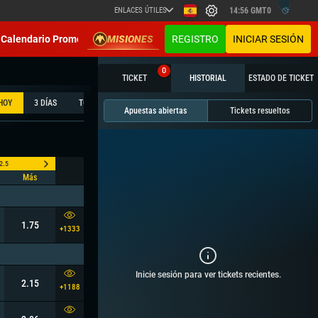
ENLACES ÚTILES
14:56 GMT0
Calendario Promo
MISIONES
REGISTRO
INICIAR SESIÓN
TICKET
HISTORIAL
ESTADO DE TICKET
HOY
3 DÍAS
TODO
Apuestas abiertas
Tickets resueltos
2.5
Más
1.75
+1333
Inicie sesión para ver tickets recientes.
2.15
+1188