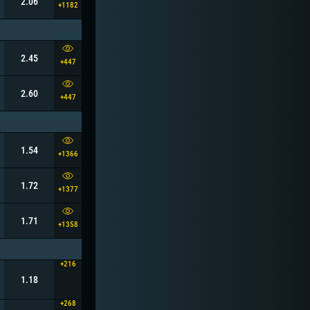
2.06
+1182
2.45
+447
2.60
+447
1.54
+1366
1.72
+1377
1.71
+1358
+216
1.18
+268