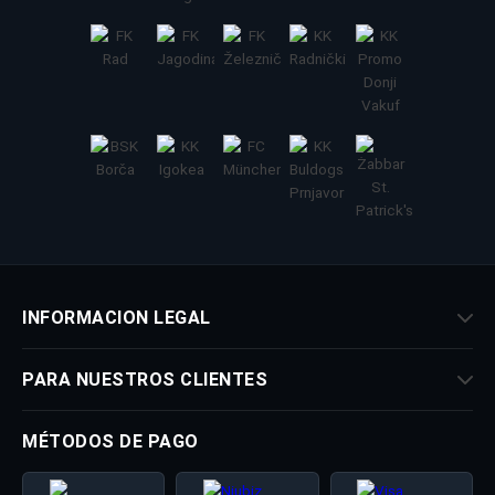
INFORMACION LEGAL
PARA NUESTROS CLIENTES
MÉTODOS DE PAGO