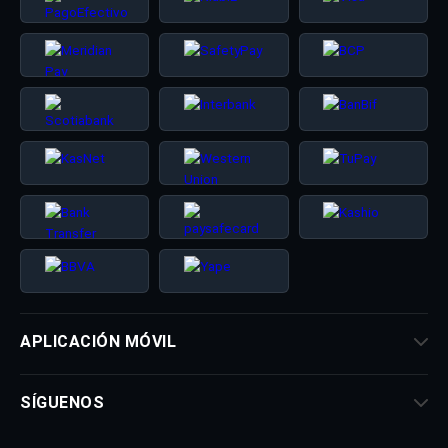
APLICACIÓN MÓVIL
SÍGUENOS