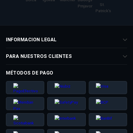
INFORMACION LEGAL
PARA NUESTROS CLIENTES
MÉTODOS DE PAGO