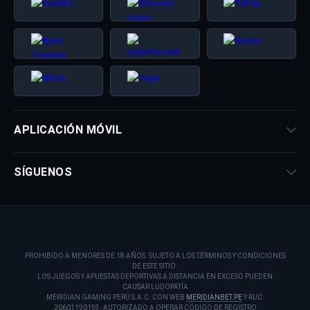
APLICACIÓN MÓVIL
SÍGUENOS
PROHIBIDO A MENORES DE 18 AÑOS. SUJETO A LOS TÉRMINOS Y CONDICIONES
DE ESTE SITIO.
LOS JUEGOS Y APUESTAS DEPORTIVAS A DISTANCIA EN EXCESO PUEDEN
CAUSAR LUDOPATÍA
MERIDIAN GAMING PERÚ S.A.C. CON WEB
MERIDIANBET.PE
Y RUC:
20601190193. AUTORIZADO A OPERAR CÓDIGO DE REGISTRO