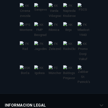
INFORMACION LEGAL