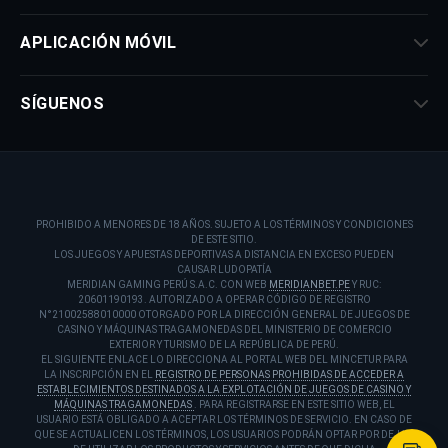
APLICACIÓN MÓVIL
SÍGUENOS
PROHIBIDO A MENORES DE 18 AÑOS. SUJETO A LOS TÉRMINOS Y CONDICIONES
DE ESTE SITIO.
LOS JUEGOS Y APUESTAS DEPORTIVAS A DISTANCIA EN EXCESO PUEDEN
CAUSAR LUDOPATÍA
MERIDIAN GAMING PERÚ S.A.C. CON WEB
MERIDIANBET.PE
Y RUC:
20601190193. AUTORIZADO A OPERAR CÓDIGO DE REGISTRO
N°21002588010000 OTORGADO POR LA DIRECCIÓN GENERAL DE JUEGOS DE
CASINO Y MÁQUINAS TRAGAMONEDAS DEL MINISTERIO DE COMERCIO
EXTERIOR Y TURISMO DE LA REPÚBLICA DE PERÚ.
EL SIGUIENTE ENLACE LO DIRECCIONA AL PORTAL WEB DEL MINCETUR PARA
LA INSCRIPCIÓN EN EL
REGISTRO DE PERSONAS PROHIBIDAS DE ACCEDER A
ESTABLECIMIENTOS DESTINADOS A LA EXPLOTACIÓN DE JUEGOS DE CASINO Y
MÁQUINAS TRAGAMONEDAS
. PARA REGISTRARSE EN ESTE SITIO WEB, EL
USUARIO ESTÁ OBLIGADO A ACEPTAR LOS TÉRMINOS DE SERVICIO. EN CASO DE
QUE SE ACTUALICEN LOS TÉRMINOS, LOS USUARIOS PODRÁN OPTAR POR DEJAR