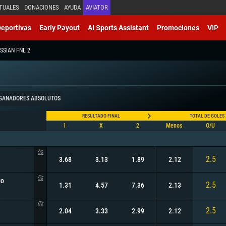
RTUALES
DONACIONES
AYUDA
AVIATOR
eportivas
Early Payout
AI Sports Assistant
Promociones
VIP
SSIAN FNL 2
GANADORES ABSOLUTOS
RESULTADO FINAL
TOTAL DE GOLES 
1
X
2
Menos
O/U
2.5
3.68
3.13
1.89
2.12
go
2.5
1.31
4.57
7.36
2.13
2.5
2.04
3.33
2.99
2.12