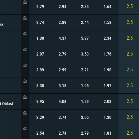
2.5
2.79
2.94
2.34
1.64
2.5
2.74
2.89
2.44
1.58
sk
2.5
1.38
4.37
5.97
2.34
2.5
2.07
2.79
3.53
1.76
2.5
2.99
2.99
2.21
1.90
2.5
3.38
3.18
1.95
1.97
2.5
9.95
4.08
1.29
2.03
 Oblast
2.5
2.29
2.74
3.05
1.30
2.5
2.54
2.74
2.79
1.81