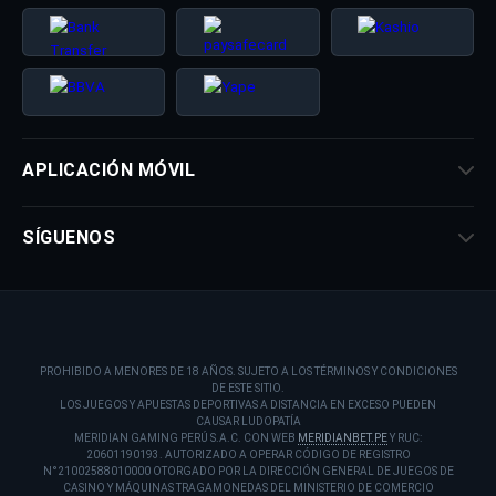
APLICACIÓN MÓVIL
SÍGUENOS
PROHIBIDO A MENORES DE 18 AÑOS. SUJETO A LOS TÉRMINOS Y CONDICIONES
DE ESTE SITIO.
LOS JUEGOS Y APUESTAS DEPORTIVAS A DISTANCIA EN EXCESO PUEDEN
CAUSAR LUDOPATÍA
MERIDIAN GAMING PERÚ S.A.C. CON WEB
MERIDIANBET.PE
Y RUC:
20601190193. AUTORIZADO A OPERAR CÓDIGO DE REGISTRO
N°21002588010000 OTORGADO POR LA DIRECCIÓN GENERAL DE JUEGOS DE
CASINO Y MÁQUINAS TRAGAMONEDAS DEL MINISTERIO DE COMERCIO