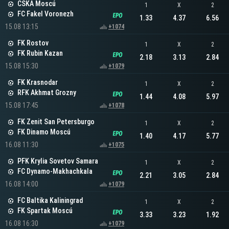
CSKA Moscú
1
X
2
FC Fakel Voronezh
1.33
4.37
6.56
15.08 13:15
+1074
FK Rostov
1
X
2
FK Rubin Kazan
2.18
3.13
2.84
15.08 15:30
+1079
FK Krasnodar
1
X
2
RFK Akhmat Grozny
1.44
4.08
5.97
15.08 17:45
+1078
FK Zenit San Petersburgo
1
X
2
FK Dinamo Moscú
1.40
4.17
5.77
16.08 11:30
+1075
PFK Krylia Sovetov Samara
1
X
2
FC Dynamo-Makhachkala
2.21
3.05
2.84
16.08 14:00
+1079
FC Baltika Kaliningrad
1
X
2
FK Spartak Moscú
3.33
3.23
1.92
16.08 16:30
+1079