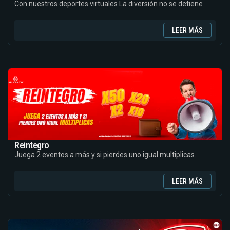
Con nuestros deportes virtuales La diversión no se detiene
LEER MÁS
Reintegro
Juega 2 eventos a más y si pierdes uno igual multiplicas.
LEER MÁS