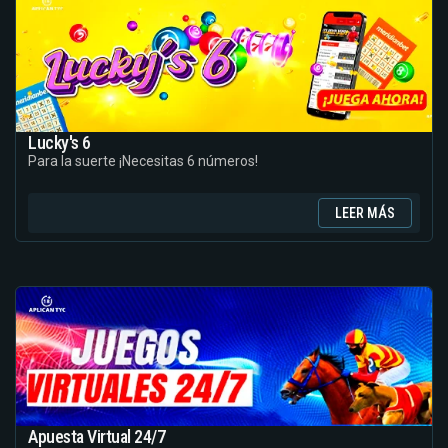
Lucky's 6
Para la suerte ¡Necesitas 6 números!
LEER MÁS
Apuesta Virtual 24/7