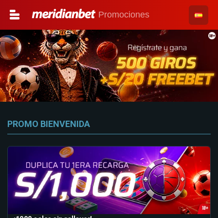
Promociones
PROMO BIENVENIDA