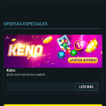
OFERTAS ESPECIALES
Keno
¡Esto son números reales!
LEER MÁS