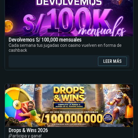
Devolvemos S/ 100,000 mensuales
Cada semana tus jugadas con casino vuelven en forma de
cashback
LEER MÁS
Drops & Wins 2026
¡Participa y gana!