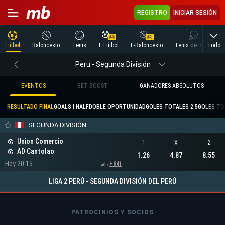
REGISTRO
INICIAR SESIÓN
Todo
Fútbol
Baloncesto
Tenis
E Fútbol
E-Baloncesto
Tenis de mesa
Peru - Segunda División
EVENTOS
BET BOOST
GANADORES ABSOLUTOS
RESULTADO FINAL
GOALS I HALF
DOBLE OPORTUNIDAD
GOLES TOTALES 2.5
GOLES TO
SEGUNDA DIVISIÓN
Union Comercio
1
X
2
AD Cantolao
1.26
4.87
8.55
Hoy 20:15
+641
LIGA 2 PERÚ - SEGUNDA DIVISIÓN DEL PERÚ
PATROCINIOS Y SOCIOS