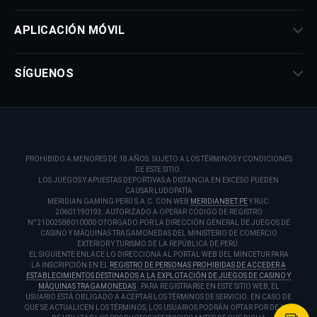
APLICACIÓN MÓVIL
SÍGUENOS
PROHIBIDO A MENORES DE 18 AÑOS. SUJETO A LOS TÉRMINOS Y CONDICIONES
DE ESTE SITIO.
LOS JUEGOS Y APUESTAS DEPORTIVAS A DISTANCIA EN EXCESO PUEDEN
CAUSAR LUDOPATÍA
MERIDIAN GAMING PERÚ S.A.C. CON WEB
MERIDIANBET.PE
Y RUC:
20601190193. AUTORIZADO A OPERAR CÓDIGO DE REGISTRO
N°21002588010000 OTORGADO POR LA DIRECCIÓN GENERAL DE JUEGOS DE
CASINO Y MÁQUINAS TRAGAMONEDAS DEL MINISTERIO DE COMERCIO
EXTERIOR Y TURISMO DE LA REPÚBLICA DE PERÚ.
EL SIGUIENTE ENLACE LO DIRECCIONA AL PORTAL WEB DEL MINCETUR PARA
LA INSCRIPCIÓN EN EL
REGISTRO DE PERSONAS PROHIBIDAS DE ACCEDER A
ESTABLECIMIENTOS DESTINADOS A LA EXPLOTACIÓN DE JUEGOS DE CASINO Y
MÁQUINAS TRAGAMONEDAS
. PARA REGISTRARSE EN ESTE SITIO WEB, EL
USUARIO ESTÁ OBLIGADO A ACEPTAR LOS TÉRMINOS DE SERVICIO. EN CASO DE
QUE SE ACTUALICEN LOS TÉRMINOS, LOS USUARIOS PODRÁN OPTAR POR DEJAR