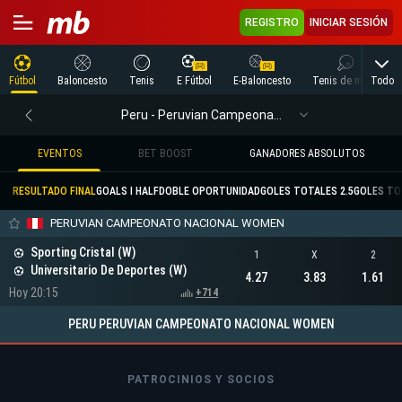
REGISTRO
INICIAR SESIÓN
Todo
Fútbol
Baloncesto
Tenis
E Fútbol
E-Baloncesto
Tenis de mesa
Peru - Peruvian Campeonato Nacional Women
EVENTOS
BET BOOST
GANADORES ABSOLUTOS
RESULTADO FINAL
GOALS I HALF
DOBLE OPORTUNIDAD
GOLES TOTALES 2.5
GOLES TO
PERUVIAN CAMPEONATO NACIONAL WOMEN
Sporting Cristal (W)
1
X
2
Universitario De Deportes (W)
4.27
3.83
1.61
Hoy 20:15
+714
PERU PERUVIAN CAMPEONATO NACIONAL WOMEN
PATROCINIOS Y SOCIOS