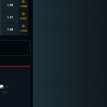
1.90
+1338
1.41
+1321
1.68
+1326