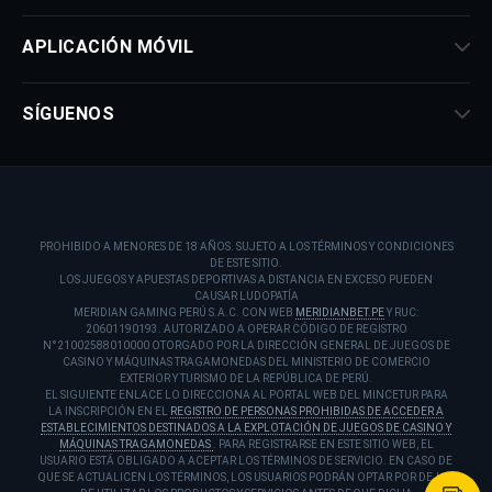
APLICACIÓN MÓVIL
SÍGUENOS
PROHIBIDO A MENORES DE 18 AÑOS. SUJETO A LOS TÉRMINOS Y CONDICIONES
DE ESTE SITIO.
LOS JUEGOS Y APUESTAS DEPORTIVAS A DISTANCIA EN EXCESO PUEDEN
CAUSAR LUDOPATÍA
MERIDIAN GAMING PERÚ S.A.C. CON WEB
MERIDIANBET.PE
Y RUC:
20601190193. AUTORIZADO A OPERAR CÓDIGO DE REGISTRO
N°21002588010000 OTORGADO POR LA DIRECCIÓN GENERAL DE JUEGOS DE
CASINO Y MÁQUINAS TRAGAMONEDAS DEL MINISTERIO DE COMERCIO
EXTERIOR Y TURISMO DE LA REPÚBLICA DE PERÚ.
EL SIGUIENTE ENLACE LO DIRECCIONA AL PORTAL WEB DEL MINCETUR PARA
LA INSCRIPCIÓN EN EL
REGISTRO DE PERSONAS PROHIBIDAS DE ACCEDER A
ESTABLECIMIENTOS DESTINADOS A LA EXPLOTACIÓN DE JUEGOS DE CASINO Y
MÁQUINAS TRAGAMONEDAS
. PARA REGISTRARSE EN ESTE SITIO WEB, EL
USUARIO ESTÁ OBLIGADO A ACEPTAR LOS TÉRMINOS DE SERVICIO. EN CASO DE
QUE SE ACTUALICEN LOS TÉRMINOS, LOS USUARIOS PODRÁN OPTAR POR DEJAR