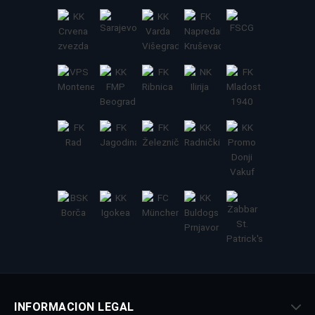
INFORMACION LEGAL