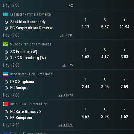
Hoy 13:00
+2
Kazajstán - Primera Division
1
X
2
Shakhtar Karagandy
1.17
5.57
11.94
FC Kaspiy Aktau Reserve
Hoy 13:00
+631
Mundo - Partidos amistosos
1
X
2
SC Freiburg (W)
1.63
4.17
3.83
1. FC Nuremberg (W)
Hoy 13:00
+75
Uzbekistan - Liga Profesional
1
X
2
PFC Sogdiana
2.44
3.05
2.59
FC Andijon
Hoy 14:00
+1023
Bielorrusia - Primera Liga
1
X
2
FC Bate Borisov 2
4.67
3.98
1.52
FK Bumprom
Hoy 14:30
+1021