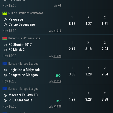
Hoy 15:00
+8
Mundo - Partidos amistosos
1
X
2
Pavonese
8.15
4.27
1.31
Calcio Desenzano
Hoy 15:30
+1013
Bielorrusia - Primera Liga
1
X
2
FC Slonim-2017
2.14
3.18
2.94
FC Minsk 2
Hoy 15:30
+1024
Europa - Europa League
1
X
2
Jagiellonia Bialystok
3.03
3.28
2.34
Rangers de Glasgow
Hoy 16:00
+1912
Europa - Europa League
1
X
2
Maccabi Tel Aviv FC
1.99
3.28
3.88
PFC CSKA Sofía
Hoy 16:00
+1828