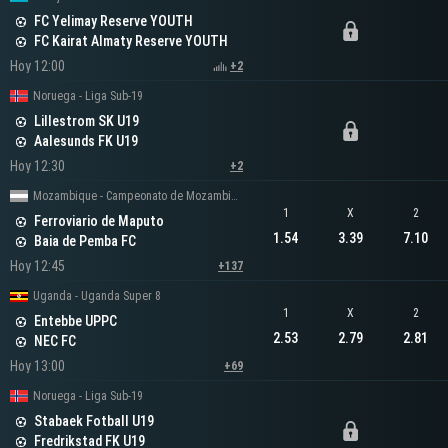
FC Yelimay Reserve YOUTH
FC Kairat Almaty Reserve YOUTH
Hoy 12:00
+2
Noruega - Liga Sub-19
Lillestrom SK U19
Aalesunds FK U19
Hoy 12:30
+2
Mozambique - Campeonato de Mozambique
1
X
2
Ferroviario de Maputo
1.54
3.39
7.10
Baia de Pemba FC
Hoy 12:45
+137
Uganda - Uganda Super 8
1
X
2
Entebbe UPPC
2.53
2.79
2.81
NEC FC
Hoy 13:00
+69
Noruega - Liga Sub-19
Stabaek Fotball U19
Fredrikstad FK U19