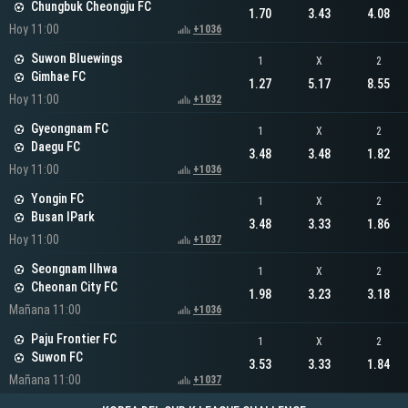
Chungbuk Cheongju FC
1.70
3.43
4.08
Hoy 11:00
+1036
Suwon Bluewings
1
X
2
Gimhae FC
1.27
5.17
8.55
Hoy 11:00
+1032
Gyeongnam FC
1
X
2
Daegu FC
3.48
3.48
1.82
Hoy 11:00
+1036
Yongin FC
1
X
2
Busan IPark
3.48
3.33
1.86
Hoy 11:00
+1037
Seongnam Ilhwa
1
X
2
Cheonan City FC
1.98
3.23
3.18
Mañana 11:00
+1036
Paju Frontier FC
1
X
2
Suwon FC
3.53
3.33
1.84
Mañana 11:00
+1037