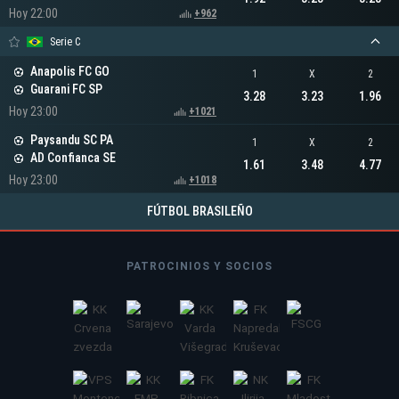
Hoy 22:00
+962
Serie C
Anapolis FC GO
1
X
2
Guarani FC SP
3.28
3.23
1.96
Hoy 23:00
+1021
Paysandu SC PA
1
X
2
AD Confianca SE
1.61
3.48
4.77
Hoy 23:00
+1018
FÚTBOL BRASILEÑO
PATROCINIOS Y SOCIOS