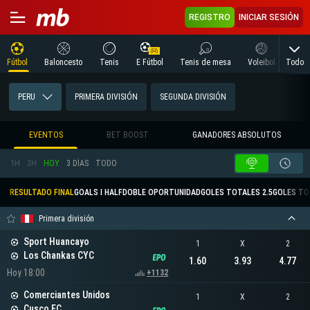
REGISTRO
INICIAR SESIÓN
Todo
Fútbol
Baloncesto
Tenis
E Fútbol
Tenis de mesa
Voleibol
Arte
PERU
PRIMERA DIVISIÓN
SEGUNDA DIVISIÓN
EVENTOS
BET BOOST
GANADORES ABSOLUTOS
1H
3H
HOY
3 DÍAS
TODO
RESULTADO FINAL
GOALS I HALF
DOBLE OPORTUNIDAD
GOLES TOTALES 2.5
GOLES TO
Primera división
Sport Huancayo
1
X
2
Los Chankas CYC
1.60
3.93
4.77
Hoy 18:00
+1132
Comerciantes Unidos
1
X
2
Cusco FC