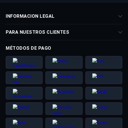
INFORMACION LEGAL
PARA NUESTROS CLIENTES
MÉTODOS DE PAGO