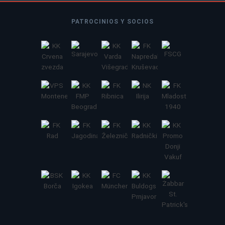
PATROCINIOS Y SOCIOS