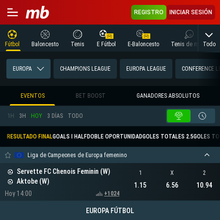
REGISTRO
INICIAR SESIÓN
Todo
Fútbol
Baloncesto
Tenis
E Fútbol
E-Baloncesto
Tenis de mesa
EUROPA
CHAMPIONS LEAGUE
EUROPA LEAGUE
CONFERENCE L
EVENTOS
BET BOOST
GANADORES ABSOLUTOS
1H
3H
HOY
3 DÍAS
TODO
RESULTADO FINAL
GOALS I HALF
DOBLE OPORTUNIDAD
GOLES TOTALES 2.5
GOLES TO
Liga de Campeones de Europa femenino
Servette FC Chenois Feminin (W)
1
X
2
Aktobe (W)
1.15
6.56
10.94
Hoy 14:00
+1024
EUROPA FÚTBOL