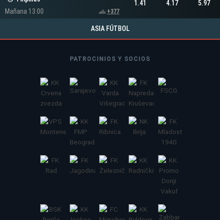
1.41
4.17
5.97
Mañana 13:00
+377
ASIA FÚTBOL
PATROCINIOS Y SOCIOS