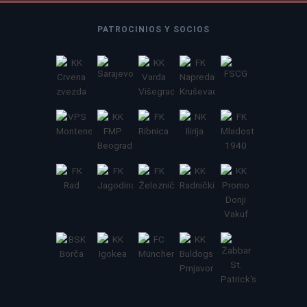
PATROCINIOS Y SOCIOS