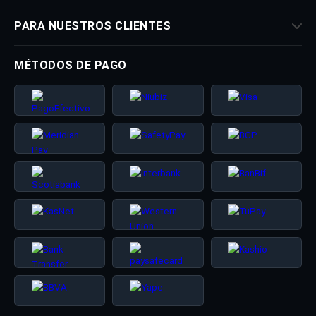
PARA NUESTROS CLIENTES
MÉTODOS DE PAGO