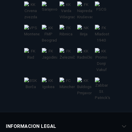
INFORMACION LEGAL