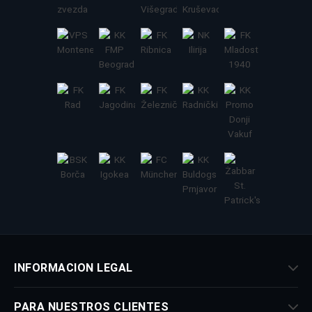
INFORMACION LEGAL
PARA NUESTROS CLIENTES