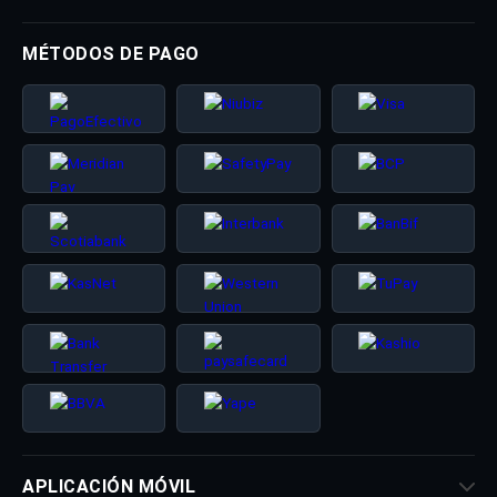
MÉTODOS DE PAGO
APLICACIÓN MÓVIL