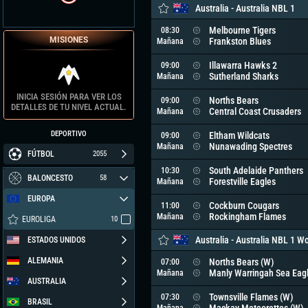
Australia - Australia NBL 1
Melbourne Tigers
08:30
MISIONES
Frankston Blues
Mañana
Illawarra Hawks 2
09:00
Sutherland Sharks
Mañana
INICIA SESIÓN PARA VER LOS
Norths Bears
09:00
DETALLES DE TU NIVEL ACTUAL.
Central Coast Crusaders
Mañana
DEPORTIVO
Eltham Wildcats
09:00
Nunawading Spectres
Mañana
FÚTBOL
2055
South Adelaide Panthers
10:30
BALONCESTO
58
Forestville Eagles
Mañana
EUROPA
Cockburn Cougars
11:00
Rockingham Flames
Mañana
EUROLIGA
10
Australia - Australia NBL 1 
ESTADOS UNIDOS
ALEMANIA
Norths Bears (W)
07:00
Manly Warringah Sea Eag
Mañana
AUSTRALIA
Townsville Flames (W)
07:30
BRASIL
Mackay Meteorettes (W)