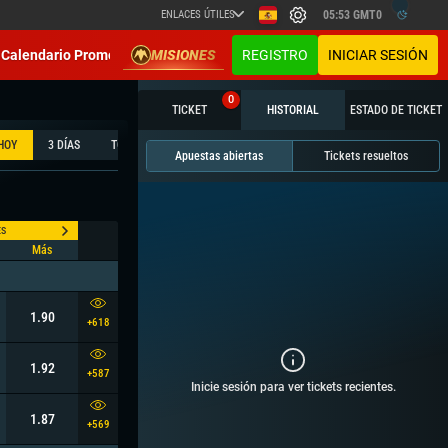
ENLACES ÚTILES
05:53 GMT0
Calendario Promo
MISIONES
REGISTRO
INICIAR SESIÓN
TICKET
HISTORIAL
ESTADO DE TICKET
HOY
3 DÍAS
TODO
Apuestas abiertas
Tickets resueltos
ES
Más
1.90
+618
1.92
+587
Inicie sesión para ver tickets recientes.
1.87
+569