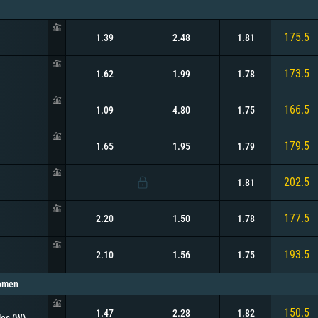
175.5
1.39
2.48
1.81
173.5
1.62
1.99
1.78
166.5
1.09
4.80
1.75
179.5
1.65
1.95
1.79
202.5
1.81
177.5
2.20
1.50
1.78
193.5
2.10
1.56
1.75
Women
150.5
1.47
2.28
1.82
les (W)