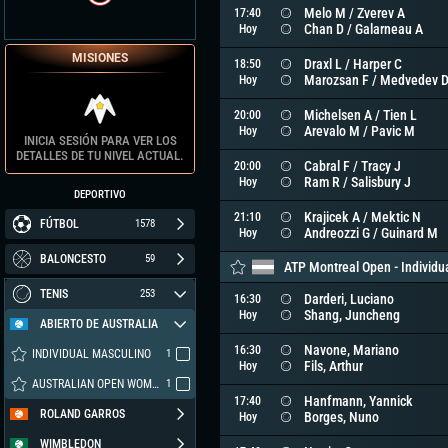
Melo M / Zverev A
17:40
Chan D / Galarneau A
Hoy
MISIONES
Draxl L / Harper C
18:50
Marozsan F / Medvedev 
Hoy
Michelsen A / Tien L
20:00
Arevalo M / Pavic M
Hoy
INICIA SESIÓN PARA VER LOS
DETALLES DE TU NIVEL ACTUAL.
Cabral F / Tracy J
20:00
Ram R / Salisbury J
Hoy
DEPORTIVO
Krajicek A / Mektic N
21:10
FÚTBOL
1578
Andreozzi G / Guinard M
Hoy
BALONCESTO
59
ATP Montreal Open - Individu
TENIS
253
Darderi, Luciano
16:30
Shang, Juncheng
Hoy
ABIERTO DE AUSTRALIA
Navone, Mariano
16:30
INDIVIDUAL MASCULINO
1
Fils, Arthur
Hoy
AUSTRALIAN OPEN WOMEN'S SINGLES
1
Hanfmann, Yannick
17:40
ROLAND GARROS
Borges, Nuno
Hoy
WIMBLEDON