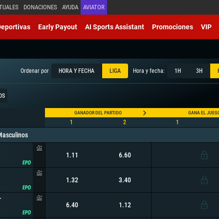
RTUALES
DONACIONES
AYUDA
AVIATOR
eportivas
Early Payout
AI Sports Assistant
Promociones
VIP
Ordenar por
HORA Y FECHA
LIGA
Hora y fecha:
1H
3H
OS
GANADOR DEL PARTIDO
GANA EL JUEG
1
2
1
Masculinos
1.11
6.60
1.32
3.40
T
6.40
1.12