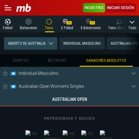
REGISTRO
INICIAR SESIÓN
Todo
Fútbol
Baloncesto
Tenis
E Fútbol
E-Baloncesto
Tenis de mesa
ABIERTO DE AUSTRALIA
INDIVIDUAL MASCULINO
AUSTRALIAN OPE
EVENTOS
BET BOOST
GANADORES ABSOLUTOS
Individual Masculino
Australian Open Women's Singles
AUSTRALIAN OPEN
PATROCINIOS Y SOCIOS