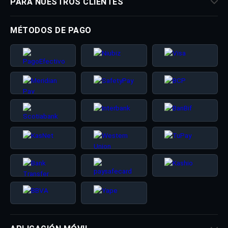
PARA NUESTROS CLIENTES
MÉTODOS DE PAGO