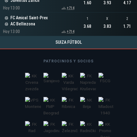
Juventus Zurich
1.60
3.93
4.17
Hoy 13:00
+714
FC Amical Saint-Prex
1
X
2
AC Bellinzona
3.68
3.83
1.71
Hoy 13:00
+714
SUIZA FÚTBOL
PATROCINIOS Y SOCIOS