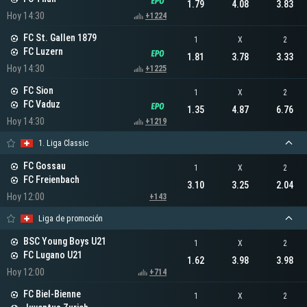
1.79
4.08
3.83
Hoy 14:30
+1224
FC St. Gallen 1879
1
X
2
FC Luzern
1.81
3.78
3.33
Hoy 14:30
+1225
FC Sion
1
X
2
FC Vaduz
1.35
4.87
6.76
Hoy 14:30
+1219
1. Liga Classic
FC Gossau
1
X
2
FC Freienbach
3.10
3.25
2.04
Hoy 12:00
+143
Liga de promoción
BSC Young Boys U21
1
X
2
FC Lugano U21
1.62
3.98
3.98
Hoy 12:00
+714
FC Biel-Bienne
1
X
2