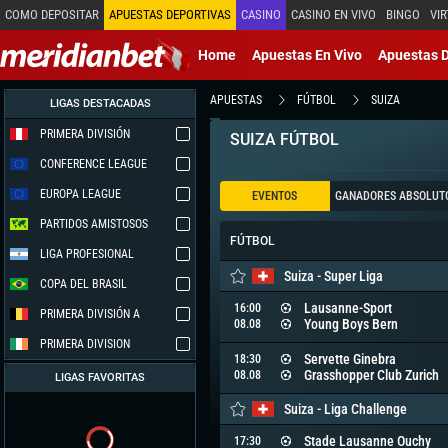
COMO DEPOSITAR
APUESTAS DEPORTIVAS
CASINO
CASINO EN VIVO
BINGO
VI
Home
Apuestas En Vivo
Apuestas D
APUESTAS
FÚTBOL
SUIZA
LIGAS DESTACADAS
PRIMERA DIVISIÓN
SUIZA FÚTBOL
CONFERENCE LEAGUE
EUROPA LEAGUE
EVENTOS
GANADORES ABSOLUT
PARTIDOS AMISTOSOS
FÚTBOL
LIGA PROFESIONAL
Suiza - Super Liga
COPA DEL BRASIL
Lausanne-Sport
16:00
PRIMERA DIVISIÓN A
Young Boys Bern
08.08
PRIMERA DIVISION
Servette Ginebra
18:30
Grasshopper Club Zurich
08.08
LIGAS FAVORITAS
Suiza - Liga Challenge
Stade Lausanne Ouchy
17:30