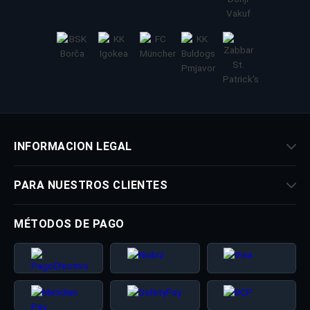
INFORMACION LEGAL
PARA NUESTROS CLIENTES
MÉTODOS DE PAGO